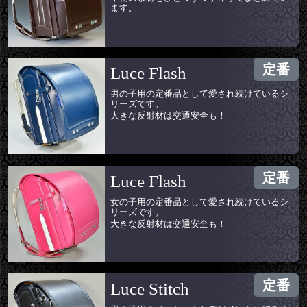
ます。
定番
Luce Flash
男の子用の定番品として愛され続けているシ
リーズです。
大きな反射材は交通安全も！
定番
Luce Flash
女の子用の定番品として愛され続けているシ
リーズです。
大きな反射材は交通安全も！
定番
Luce Stitch